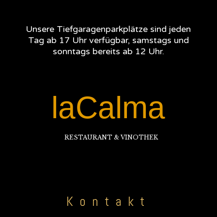
Unsere Tiefgaragenparkplätze sind jeden
Tag ab 17 Uhr verfügbar, samstags und
sonntags bereits ab 12 Uhr.
laCalma
RESTAURANT & VINOTHEK
Kontakt