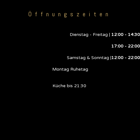
Öffnungszeiten
Dienstag - Freitag |
12:00 - 14:30
17:00 - 22:00
Samstag & Sonntag |
12:00 - 22:00
Montag Ruhetag
Küche bis 21:30