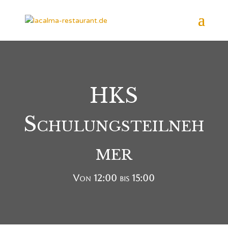
HKS
Schulungsteilneh
mer
Von 12:00 bis 15:00