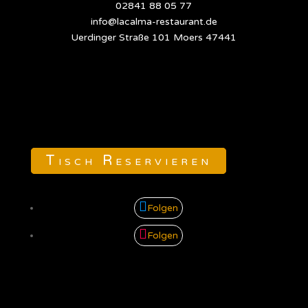
02841 88 05 77
info@lacalma-restaurant.de
Uerdinger Straße 101 Moers 47441
Tisch Reservieren
Folgen
Folgen