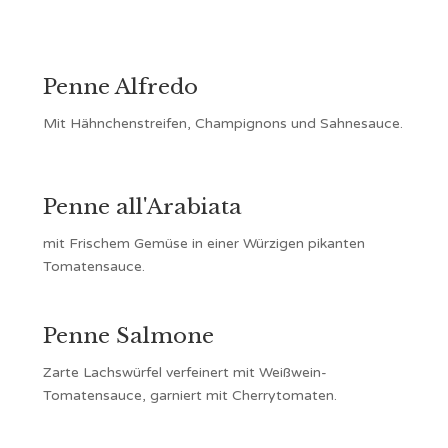
Penne Alfredo
Mit Hähnchenstreifen, Champignons und Sahnesauce.
Penne all'Arabiata
mit Frischem Gemüse in einer Würzigen pikanten
Tomatensauce.
Penne Salmone
Zarte Lachswürfel verfeinert mit Weißwein-
Tomatensauce, garniert mit Cherrytomaten.