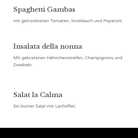
Spaghetti Gambas
mit getrockneten Tomaten, Knoblauch und Peperoni.
Insalata della nonna
Mit gebratenen Hähnchenstreifen, Champignons und
Zwiebeln.
Salat la Calma
Ein bunter Salat mit Lachsfilet
.